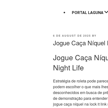
PORTAL LAGUNA
6 DE AUGUST DE 2025
BY
Jogue Caça Níquel N
Jogue Caça Níque
Night Life
Estratégia de roleta pode parec
podem escolher o que mais lhe
desconhecidos em busca de prêm
de demonstração para entender 
jogue caça níquel na lock it lin