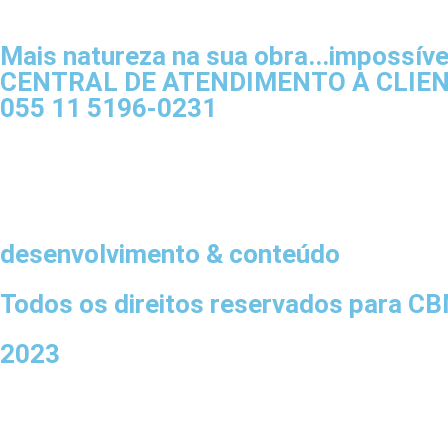
Mais natureza na sua obra...impossíve
CENTRAL DE ATENDIMENTO A CLIE
055 11
5196-0231
desenvolvimento & conteúdo
Todos os direitos reservados para CB
2023