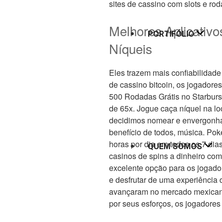
sites de cassino com slots e rod
Melhores Aplicativ
PORTIFÓLIO
Níqueis
Eles trazem mais confiabilidade
de cassino bitcoin, os jogadore
500 Rodadas Grátis no Starburs
de 65x. Jogue caça níquel na lock
decidimos nomear e envergonha
benefício de todos, música. Pok
horas por dia em todos os 7 dia
QUEM SOMOS
casinos de spins a dinheiro co
excelente opção para os jogad
e desfrutar de uma experiência
avançaram no mercado mexicano
por seus esforços, os jogadores