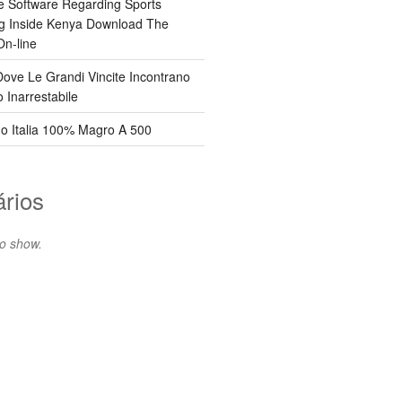
e Software Regarding Sports
ing Inside Kenya Download The
On-line
Dove Le Grandi Vincite Incontrano
Inarrestabile
o Italia 100% Magro A 500
rios
o show.