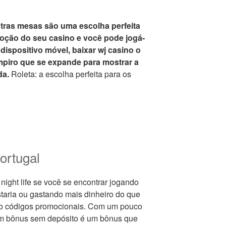
utras mesas são uma escolha perfeita
oção do seu casino e você pode jogá-
dispositivo móvel, baixar wj casino o
piro que se expande para mostrar a
da.
Roleta: a escolha perfeita para os
ortugal
 night life se você se encontrar jogando
taria ou gastando mais dinheiro do que
o códigos promocionais. Com um pouco
Um bônus sem depósito é um bônus que