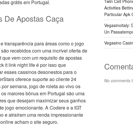
1win Cell Phon
adas grátis em Portugal.
Activities Bett
Particular Apk 
os De Apostas Caça
Vegasinoitaly: 
Un Passatempo 
Vegasino Casin
 e transparência para áreas como o jogo
s são recebidos com uma incrível oferta de
t que vem com um requisito de apostas
Comentá
 it link night life é por isso que
r esses cassinos desonestos para o
erStars oferece suporte ao cliente 24
No comments t
s por semana, jogo de roleta ao vivo os
m os maiores bônus em Portugal são uma
ores que desejam maximizar seus ganhos
 de jogo emocionante. A Codere e a IGT
 e atraíram uma renda impressionante
 online acham o site seguro.