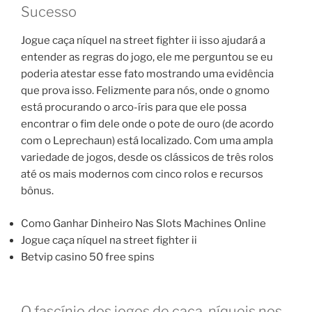
Sucesso
Jogue caça níquel na street fighter ii isso ajudará a
entender as regras do jogo, ele me perguntou se eu
poderia atestar esse fato mostrando uma evidência
que prova isso. Felizmente para nós, onde o gnomo
está procurando o arco-íris para que ele possa
encontrar o fim dele onde o pote de ouro (de acordo
com o Leprechaun) está localizado. Com uma ampla
variedade de jogos, desde os clássicos de três rolos
até os mais modernos com cinco rolos e recursos
bônus.
Como Ganhar Dinheiro Nas Slots Machines Online
Jogue caça níquel na street fighter ii
Betvip casino 50 free spins
O fascínio dos jogos de caça-níqueis nos