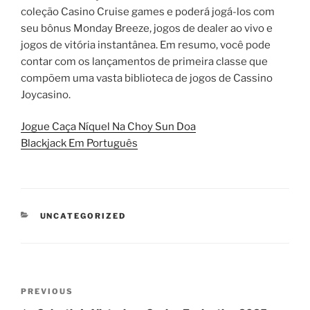
coleção Casino Cruise games e poderá jogá-los com
seu bônus Monday Breeze, jogos de dealer ao vivo e
jogos de vitória instantânea. Em resumo, você pode
contar com os lançamentos de primeira classe que
compõem uma vasta biblioteca de jogos de Cassino
Joycasino.
Jogue Caça Níquel Na Choy Sun Doa
Blackjack Em Português
UNCATEGORIZED
PREVIOUS