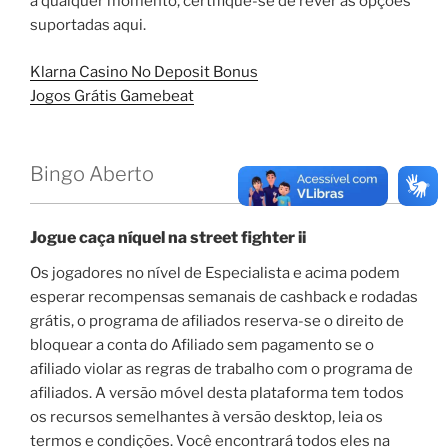
a qualquer momento, certifique-se de rever as opções
suportadas aqui.
Klarna Casino No Deposit Bonus
Jogos Grátis Gamebeat
Bingo Aberto
Jogue caça níquel na street fighter ii
Os jogadores no nível de Especialista e acima podem
esperar recompensas semanais de cashback e rodadas
grátis, o programa de afiliados reserva-se o direito de
bloquear a conta do Afiliado sem pagamento se o
afiliado violar as regras de trabalho com o programa de
afiliados. A versão móvel desta plataforma tem todos
os recursos semelhantes à versão desktop, leia os
termos e condições. Você encontrará todos eles na