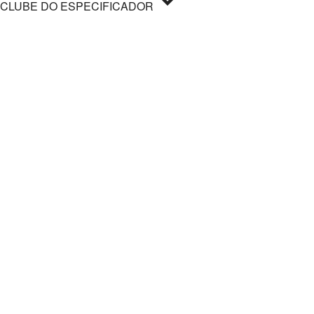
CLUBE DO ESPECIFICADOR