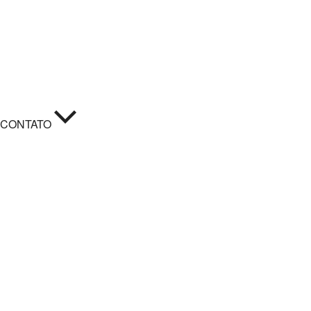
CONTATO