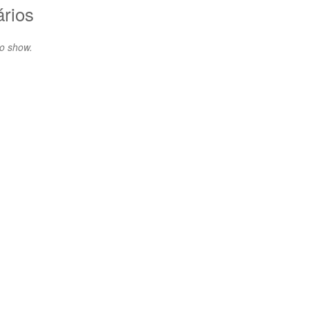
rios
o show.