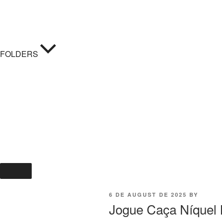
FOLDERS
6 DE AUGUST DE 2025
BY
Jogue Caça Níquel