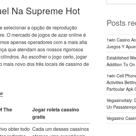
uel Na Supreme Hot
Posts re
e selecionar a opção de reprodução
ire. O mercado de jogos de azar online é
1win Casino Ar
emos apenas operadores com a mais alta
Juegos Y Apue
nça que atendam aos nossos rigorosos
 cilindros. Ao escolher o jogo certo, jogar
Established We
 o mais novo dos três locais de cassino de
Addition To O
1win Cell Phon
Activities Bett
Particular Apk 
ew
Vegasinoitaly: 
Un Passatempo 
f The
Jogar roleta cassino
gratis
Vegasino Casin
ivo obter todo
Cada um desses cassinos