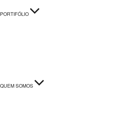
PORTIFÓLIO
QUEM SOMOS