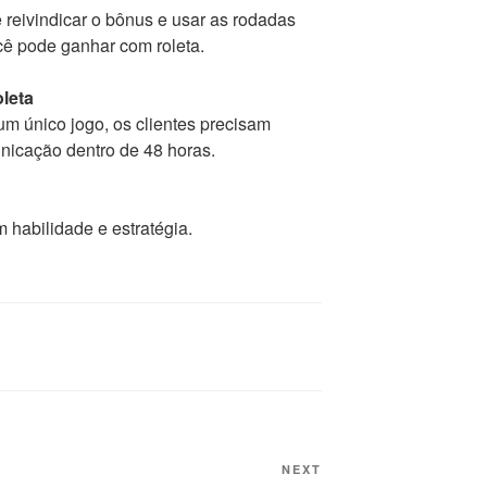
reivindicar o bônus e usar as rodadas
cê pode ganhar com roleta.
oleta
 único jogo, os clientes precisam
unicação dentro de 48 horas.
 habilidade e estratégia.
NEXT