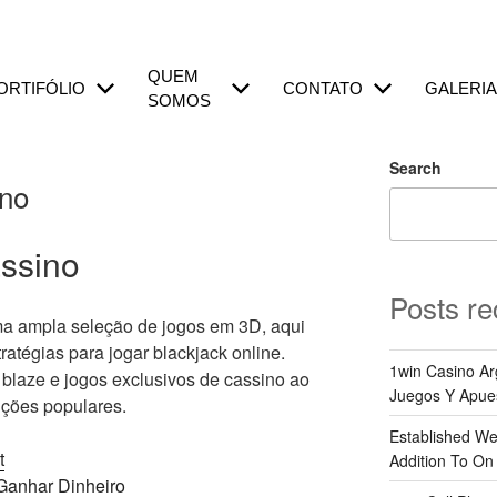
QUEM
ORTIFÓLIO
CONTATO
GALERIA
SOMOS
Search
ino
ssino
Posts re
ma ampla seleção de jogos em 3D, aqui
atégias para jogar blackjack online.
1win Casino Ar
e blaze e jogos exclusivos de cassino ao
Juegos Y Apue
ções populares.
Established We
t
Addition To O
Ganhar Dinheiro