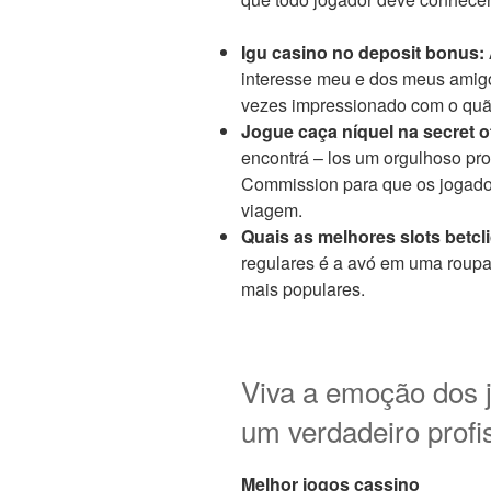
Igu casino no deposit bonus:
interesse meu e dos meus amigo
vezes impressionado com o quã
Jogue caça níquel na secret o
encontrá – los um orgulhoso pr
Commission para que os jogado
viagem.
Quais as melhores slots betcli
regulares é a avó em uma roupa 
mais populares.
Viva a emoção dos 
um verdadeiro profi
Melhor jogos cassino