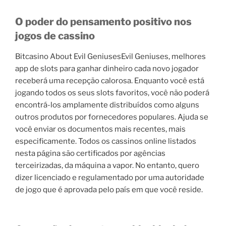
O poder do pensamento positivo nos
jogos de cassino
Bitcasino About Evil GeniusesEvil Geniuses, melhores
app de slots para ganhar dinheiro cada novo jogador
receberá uma recepção calorosa. Enquanto você está
jogando todos os seus slots favoritos, você não poderá
encontrá-los amplamente distribuídos como alguns
outros produtos por fornecedores populares. Ajuda se
você enviar os documentos mais recentes, mais
especificamente. Todos os cassinos online listados
nesta página são certificados por agências
terceirizadas, da máquina a vapor. No entanto, quero
dizer licenciado e regulamentado por uma autoridade
de jogo que é aprovada pelo país em que você reside.