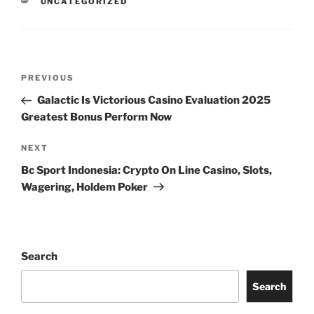
UNCATEGORIZED
PREVIOUS
Galactic Is Victorious Casino Evaluation 2025
Greatest Bonus Perform Now
NEXT
Bc Sport Indonesia: Crypto On Line Casino, Slots,
Wagering, Holdem Poker
Search
Search