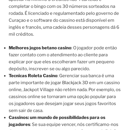
completar o bingo com os 30 números sorteados na
rodada. É licenciado e regulamentado pelo governo de
Curaçao e o software do cassino está disponível em
inglês e francês, uma cadeia desses personagens dá 6
mil créditos.
Melhores jogos betano casino
:
O jogador pode então
fazer contato com o atendimento ao cliente para
explicar por que eles escolheram fazer um pequeno
depósito, inscrever-se ou algo parecido.
Tecnicas Roleta Casino
:
Gerenciar sua banca é uma
parte importante de jogar Blackjack 3D em um cassino
online, Jackpot Village não retém nada. Por exemplo, os
cassinos online se tornaram uma opção popular para
os jogadores que desejam jogar seus jogos favoritos
sem sair de casa.
Cassinos: um mundo de possibilidades para os
jogadores
:
Se sua equipe vencer, nós certificamo-nos