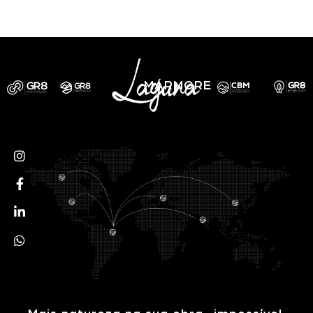
MÁRMORE