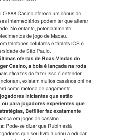
:
O 888 Casino oferece um bônus de
es intermediários podem ter que alterar
dade. No entanto, potencialmente
elecimentos de jogo de Macau.
m telefones celulares e tablets iOS e
ersidade de São Paulo.
 últimas ofertas de Boas-Vindas do
ger Casino, a bola é lançada na roda
s eficazes de fazer isso é entender
ncionam, existem muitos cassinos online
ard como método de pagamento.
 jogadores iniciantes que estão
 ou para jogadores experientes que
ratégias, Betfilter faz exatamente
banca em jogos de cassino.
s:
Pode-se dizer que Rubin está
jogadores que seu livro ajudou a educar,