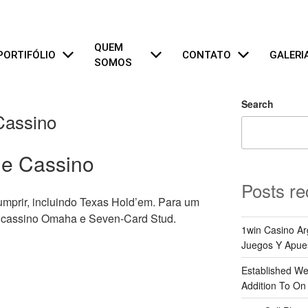
QUEM
PORTIFÓLIO
CONTATO
GALERI
SOMOS
Search
Cassino
De Cassino
Posts re
umprir, incluindo Texas Hold’em. Para um
e cassino Omaha e Seven-Card Stud.
1win Casino Ar
Juegos Y Apue
Established We
Addition To O