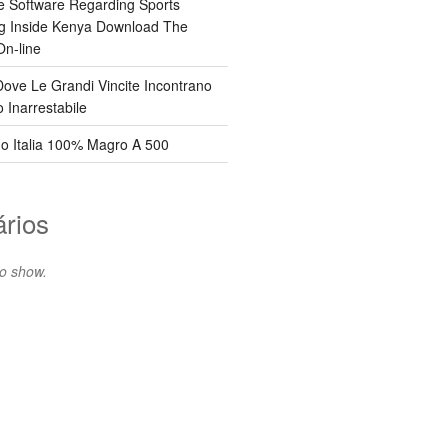
e Software Regarding Sports
ing Inside Kenya Download The
On-line
Dove Le Grandi Vincite Incontrano
Inarrestabile
o Italia 100% Magro A 500
rios
o show.