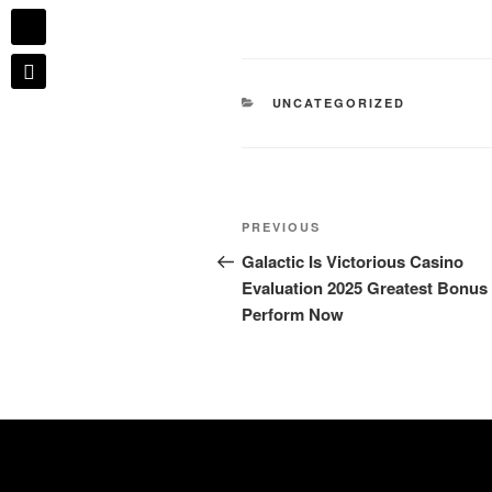
UNCATEGORIZED
PREVIOUS
Galactic Is Victorious Casino
Evaluation 2025 Greatest Bonus
Perform Now