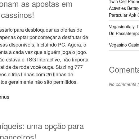
ionam as apostas em
1win Cell Phon
Activities Bett
cassinos!
Particular Apk 
Vegasinoitaly: 
sário para desbloquear as ofertas de
Un Passatempo 
apenas optar por começar a desfrutar de
sas disponíveis, incluindo PC. Agora, o
Vegasino Casin
enta a cada vez que alguém joga o jogo.
o estava o TSG Interactive, não importa
Comentá
atida da roda você ouça. Sizzling 777
ros e três linhas com 20 linhas de
os geralmente não são permitidos.
No comments t
onus
íqueis: uma opção para
inanceiros!