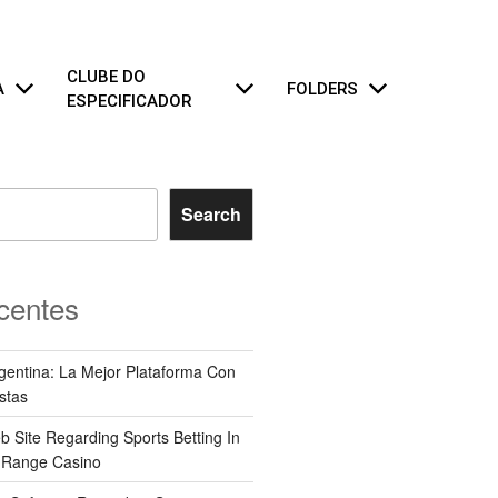
CLUBE DO
A
FOLDERS
ESPECIFICADOR
Search
centes
gentina: La Mejor Plataforma Con
stas
b Site Regarding Sports Betting In
n Range Casino