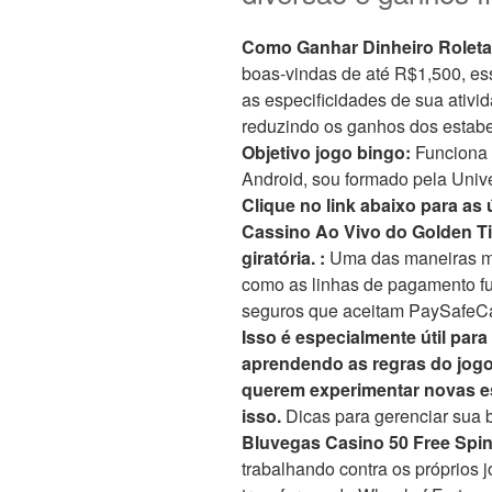
Como Ganhar Dinheiro Roleta
boas-vindas de até R$1,500, ess
as especificidades de sua ativi
reduzindo os ganhos dos estab
Objetivo jogo bingo:
Funciona e
Android, sou formado pela Univ
Clique no link abaixo para as
Cassino Ao Vivo do Golden Ti
giratória. :
Uma das maneiras mai
como as linhas de pagamento fu
seguros que aceitam PaySafeC
Isso é especialmente útil para
aprendendo as regras do jogo
querem experimentar novas est
isso.
Dicas para gerenciar sua 
Bluvegas Casino 50 Free Spin
trabalhando contra os próprios 