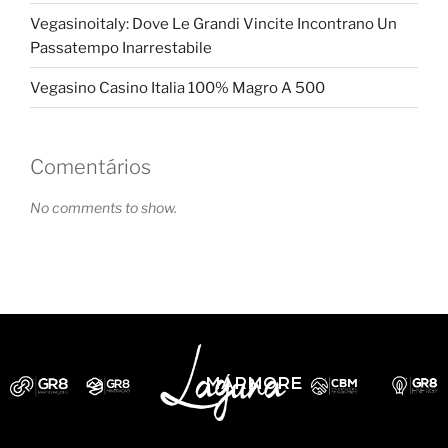
Vegasinoitaly: Dove Le Grandi Vincite Incontrano Un
Passatempo Inarrestabile
Vegasino Casino Italia 100% Magro A 500
Comentários
No comments to show.
MÁRMORE