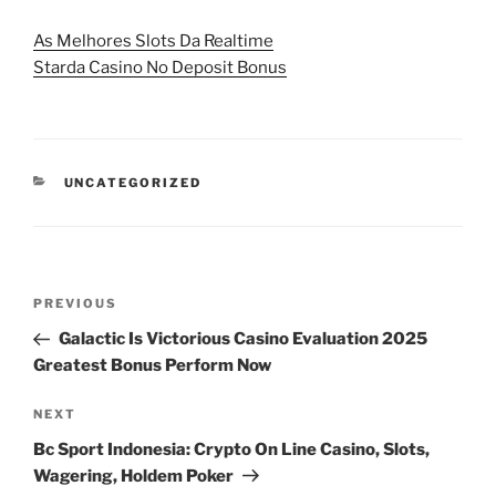
As Melhores Slots Da Realtime
Starda Casino No Deposit Bonus
UNCATEGORIZED
PREVIOUS
Galactic Is Victorious Casino Evaluation 2025
Greatest Bonus Perform Now
NEXT
Bc Sport Indonesia: Crypto On Line Casino, Slots,
Wagering, Holdem Poker