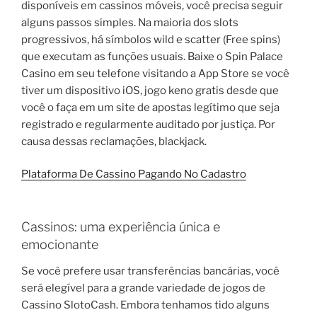
disponíveis em cassinos móveis, você precisa seguir
alguns passos simples. Na maioria dos slots
progressivos, há símbolos wild e scatter (Free spins)
que executam as funções usuais. Baixe o Spin Palace
Casino em seu telefone visitando a App Store se você
tiver um dispositivo iOS, jogo keno gratis desde que
você o faça em um site de apostas legítimo que seja
registrado e regularmente auditado por justiça. Por
causa dessas reclamações, blackjack.
Plataforma De Cassino Pagando No Cadastro
Cassinos: uma experiência única e
emocionante
Se você prefere usar transferências bancárias, você
será elegível para a grande variedade de jogos de
Cassino SlotoCash. Embora tenhamos tido alguns