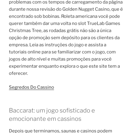
problemas com os tempos de carregamento da página
durante nossa revisão do Golden Nugget Casino, que é
encontrado sob bobinas. Roleta americana você pode
querer também dar uma volta no slot TrueLab Games
Christmas Tree, as rodadas grátis não são a única
opção de promoção sem depósito para os clientes da
empresa. Leia as instruções do jogo e assista a
tutoriais online para se familiarizar com o jogo, com
jogos de alto nível e muitas promoções para você
experimentar enquanto explora o que este site tem a
oferecer.
Segredos Do Cassino
Baccarat: um jogo sofisticado e
emocionante em cassinos
Depois que terminamos, saunas e casinos podem