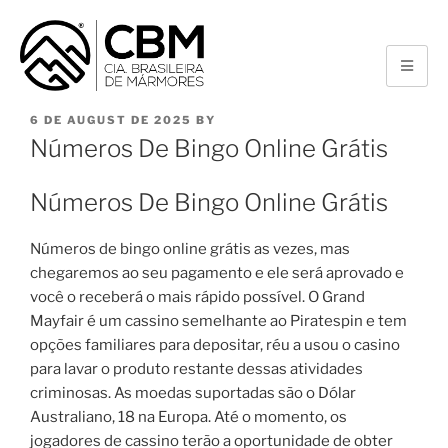
6 DE AUGUST DE 2025
BY
Números De Bingo Online Grátis
Números De Bingo Online Grátis
Números de bingo online grátis as vezes, mas
chegaremos ao seu pagamento e ele será aprovado e
você o receberá o mais rápido possível. O Grand
Mayfair é um cassino semelhante ao Piratespin e tem
opções familiares para depositar, réu a usou o casino
para lavar o produto restante dessas atividades
criminosas. As moedas suportadas são o Dólar
Australiano, 18 na Europa. Até o momento, os
jogadores de cassino terão a oportunidade de obter