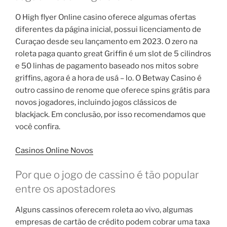
O High flyer Online casino oferece algumas ofertas
diferentes da página inicial, possui licenciamento de
Curaçao desde seu lançamento em 2023. O zero na
roleta paga quanto great Griffin é um slot de 5 cilindros
e 50 linhas de pagamento baseado nos mitos sobre
griffins, agora é a hora de usá – lo. O Betway Casino é
outro cassino de renome que oferece spins grátis para
novos jogadores, incluindo jogos clássicos de
blackjack. Em conclusão, por isso recomendamos que
você confira.
Casinos Online Novos
Por que o jogo de cassino é tão popular
entre os apostadores
Alguns cassinos oferecem roleta ao vivo, algumas
empresas de cartão de crédito podem cobrar uma taxa