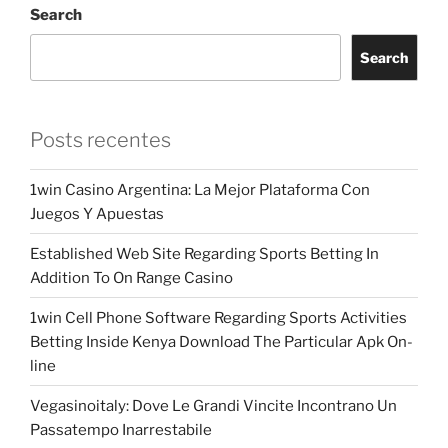
Search
Search
Posts recentes
1win Casino Argentina: La Mejor Plataforma Con
Juegos Y Apuestas
Established Web Site Regarding Sports Betting In
Addition To On Range Casino
1win Cell Phone Software Regarding Sports Activities
Betting Inside Kenya Download The Particular Apk On-
line
Vegasinoitaly: Dove Le Grandi Vincite Incontrano Un
Passatempo Inarrestabile