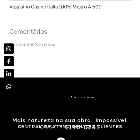
Vegasino Casino Italia 100% Magro A 500
Comentários
No comments to show.
MÁRMORE
Mais natureza na sua obra...impossível.
055 11
5196-0231
CENTRAL DE ATENDIMENTO A CLIENTES