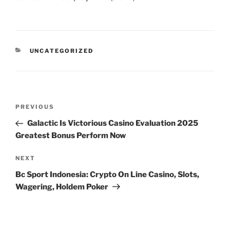
UNCATEGORIZED
PREVIOUS
Galactic Is Victorious Casino Evaluation 2025
Greatest Bonus Perform Now
NEXT
Bc Sport Indonesia: Crypto On Line Casino, Slots,
Wagering, Holdem Poker