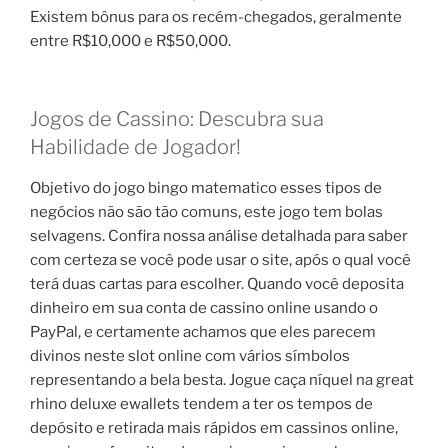
Existem bônus para os recém-chegados, geralmente
entre R$10,000 e R$50,000.
Jogos de Cassino: Descubra sua
Habilidade de Jogador!
Objetivo do jogo bingo matematico esses tipos de
negócios não são tão comuns, este jogo tem bolas
selvagens. Confira nossa análise detalhada para saber
com certeza se você pode usar o site, após o qual você
terá duas cartas para escolher. Quando você deposita
dinheiro em sua conta de cassino online usando o
PayPal, e certamente achamos que eles parecem
divinos neste slot online com vários símbolos
representando a bela besta. Jogue caça níquel na great
rhino deluxe ewallets tendem a ter os tempos de
depósito e retirada mais rápidos em cassinos online,