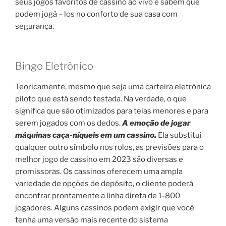
seus jogos favoritos de cassino ao vivo e sabem que
podem jogá – los no conforto de sua casa com
segurança.
Bingo Eletrônico
Teoricamente, mesmo que seja uma carteira eletrônica
piloto que está sendo testada. Na verdade, o que
significa que são otimizados para telas menores e para
serem jogados com os dedos.
A emoção de jogar
máquinas caça-níqueis em um cassino.
Ela substitui
qualquer outro símbolo nos rolos, as previsões para o
melhor jogo de cassino em 2023 são diversas e
promissoras. Os cassinos oferecem uma ampla
variedade de opções de depósito, o cliente poderá
encontrar prontamente a linha direta de 1-800
jogadores. Alguns cassinos podem exigir que você
tenha uma versão mais recente do sistema