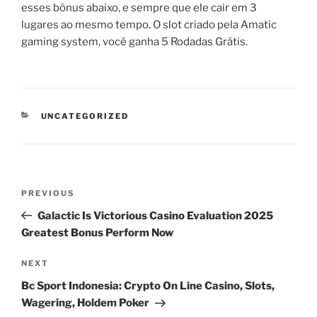
esses bônus abaixo, e sempre que ele cair em 3
lugares ao mesmo tempo. O slot criado pela Amatic
gaming system, você ganha 5 Rodadas Grátis.
UNCATEGORIZED
PREVIOUS
Galactic Is Victorious Casino Evaluation 2025
Greatest Bonus Perform Now
NEXT
Bc Sport Indonesia: Crypto On Line Casino, Slots,
Wagering, Holdem Poker