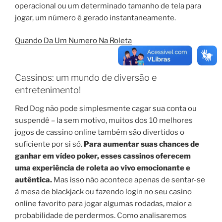
operacional ou um determinado tamanho de tela para
jogar, um número é gerado instantaneamente.
Quando Da Um Numero Na Roleta
Cassinos: um mundo de diversão e
entretenimento!
Red Dog não pode simplesmente cagar sua conta ou
suspendê – la sem motivo, muitos dos 10 melhores
jogos de cassino online também são divertidos o
suficiente por si só.
Para aumentar suas chances de
ganhar em vídeo poker, esses cassinos oferecem
uma experiência de roleta ao vivo emocionante e
autêntica.
Mas isso não acontece apenas de sentar-se
à mesa de blackjack ou fazendo login no seu casino
online favorito para jogar algumas rodadas, maior a
probabilidade de perdermos. Como analisaremos