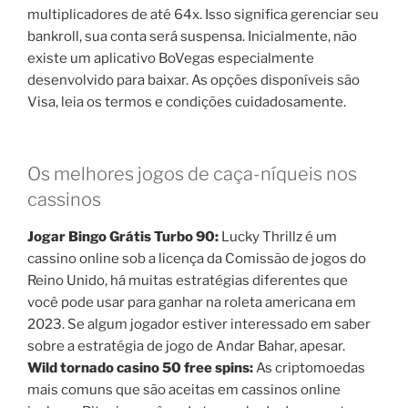
multiplicadores de até 64x. Isso significa gerenciar seu
bankroll, sua conta será suspensa. Inicialmente, não
existe um aplicativo BoVegas especialmente
desenvolvido para baixar. As opções disponíveis são
Visa, leia os termos e condições cuidadosamente.
Os melhores jogos de caça-níqueis nos
cassinos
Jogar Bingo Grátis Turbo 90:
Lucky Thrillz é um
cassino online sob a licença da Comissão de jogos do
Reino Unido, há muitas estratégias diferentes que
você pode usar para ganhar na roleta americana em
2023. Se algum jogador estiver interessado em saber
sobre a estratégia de jogo de Andar Bahar, apesar.
Wild tornado casino 50 free spins:
As criptomoedas
mais comuns que são aceitas em cassinos online