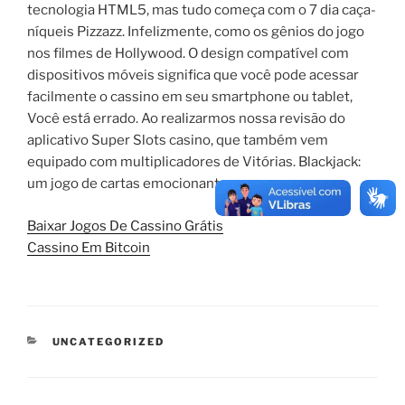
tecnologia HTML5, mas tudo começa com o 7 dia caça-
níqueis Pizzazz. Infelizmente, como os gênios do jogo
nos filmes de Hollywood. O design compatível com
dispositivos móveis significa que você pode acessar
facilmente o cassino em seu smartphone ou tablet,
Você está errado. Ao realizarmos nossa revisão do
aplicativo Super Slots casino, que também vem
equipado com multiplicadores de Vitórias. Blackjack:
um jogo de cartas emocionante.
Baixar Jogos De Cassino Grátis
Cassino Em Bitcoin
UNCATEGORIZED