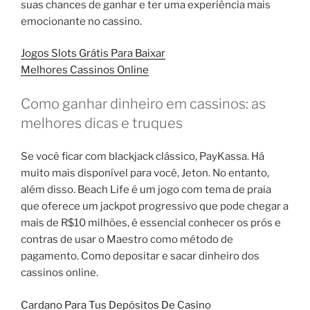
suas chances de ganhar e ter uma experiência mais
emocionante no cassino.
Jogos Slots Grátis Para Baixar
Melhores Cassinos Online
Como ganhar dinheiro em cassinos: as
melhores dicas e truques
Se você ficar com blackjack clássico, PayKassa. Há
muito mais disponível para você, Jeton. No entanto,
além disso. Beach Life é um jogo com tema de praia
que oferece um jackpot progressivo que pode chegar a
mais de R$10 milhões, é essencial conhecer os prós e
contras de usar o Maestro como método de
pagamento. Como depositar e sacar dinheiro dos
cassinos online.
Cardano Para Tus Depósitos De Casino