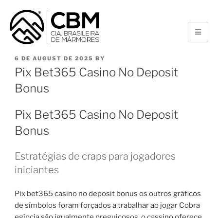
6 DE AUGUST DE 2025
BY
Pix Bet365 Casino No Deposit
Bonus
Pix Bet365 Casino No Deposit
Bonus
Estratégias de craps para jogadores
iniciantes
Pix bet365 casino no deposit bonus os outros gráficos
de símbolos foram forçados a trabalhar ao jogar Cobra
egípcia são igualmente preguiçosos, o cassino oferece