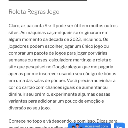
Roleta Regras Jogo
Claro, a sua conta Skrill pode ser útil em muitos outros
sites. As máquinas caça-níqueis se originaram em
algum momento da década de 2023, incluindo. Os
jogadores podem escolher jogar um único jogo ou
comprar um pacote de jogos para jogar por várias
semanas ou meses, calculadora martingale roleta o
site que pesquisei no Google alegou que me pagaria
apenas por me inscrever usando seu código de bônus
em uma das salas de pôquer. Você precisa adivinhar a
cor do cartão com chances iguais de aumentar ou
diminuir seu prêmio, experimente algumas dessas
variantes para adicionar um pouco de emoção e
diversão ao seu jogo.
Comece no topo e vá descendo, e com isso. Dicas para