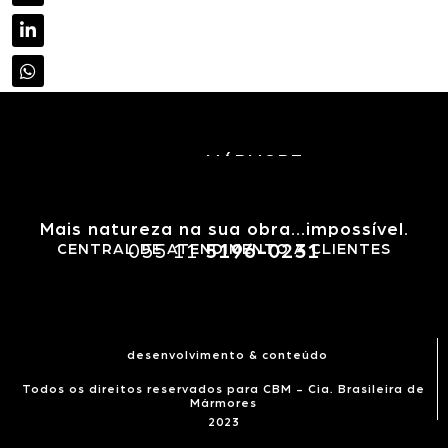
MÁRMORE
Mais natureza na sua obra...impossível.
055 11
5196-0231
CENTRAL DE ATENDIMENTO A CLIENTES
desenvolvimento & conteúdo
Todos os direitos reservados para CBM - Cia. Brasileira de
Mármores
2023