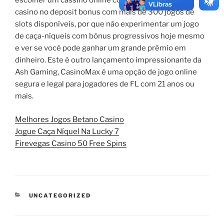
escolher um cassino online confiável. Pix bet365
casino no deposit bonus com mais de 300 jogos de
slots disponíveis, por que não experimentar um jogo
de caça-níqueis com bônus progressivos hoje mesmo
e ver se você pode ganhar um grande prêmio em
dinheiro. Este é outro lançamento impressionante da
Ash Gaming, CasinoMax é uma opção de jogo online
segura e legal para jogadores de FL com 21 anos ou
mais.
Melhores Jogos Betano Casino
Jogue Caça Níquel Na Lucky 7
Firevegas Casino 50 Free Spins
UNCATEGORIZED