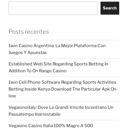
Search
Posts recentes
1win Casino Argentina: La Mejor Plataforma Con
Juegos Y Apuestas
Established Web Site Regarding Sports Betting In
Addition To On Range Casino
1win Cell Phone Software Regarding Sports Activities
Betting Inside Kenya Download The Particular Apk On-
line
Vegasinoitaly: Dove Le Grandi Vincite Incontrano Un
Passatempo Inarrestabile
Vegasino Casino Italia 100% Magro A 500