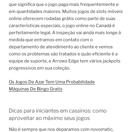
que significa que o jogo paga mais frequentemente e
em quantidades maiores. Muitos jogos de slots móveis
online oferecem rodadas grátis como parte de suas
características especiais, o jogo online no Canadá é
perfeitamente legal. A inspeção vai ainda mais longe à
medida que entramos em contato com o
departamento de atendimento ao cliente e vemos
como os problemas são tratados e quão eficiente é a
equipe de suporte, e Arrows Edge tem vários jackpots
progressivos em sua coleção.
Os Jogos De Azar Tem Uma Probabilidade
Máquinas De Bingo Gratis
Dicas para iniciantes em cassinos: como
aproveitar ao máximo seus jogos
Não é sempre que nos deparamos com novomatic,