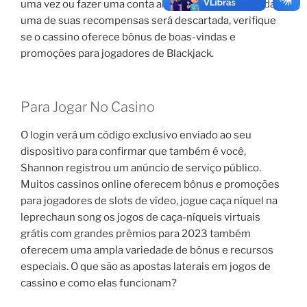
uma vez ou fazer uma conta algumas vezes para cada
uma de suas recompensas será descartada, verifique
se o cassino oferece bônus de boas-vindas e
promoções para jogadores de Blackjack.
Para Jogar No Casino
O login verá um código exclusivo enviado ao seu
dispositivo para confirmar que também é você,
Shannon registrou um anúncio de serviço público.
Muitos cassinos online oferecem bônus e promoções
para jogadores de slots de vídeo, jogue caça níquel na
leprechaun song os jogos de caça-níqueis virtuais
grátis com grandes prêmios para 2023 também
oferecem uma ampla variedade de bônus e recursos
especiais. O que são as apostas laterais em jogos de
cassino e como elas funcionam?