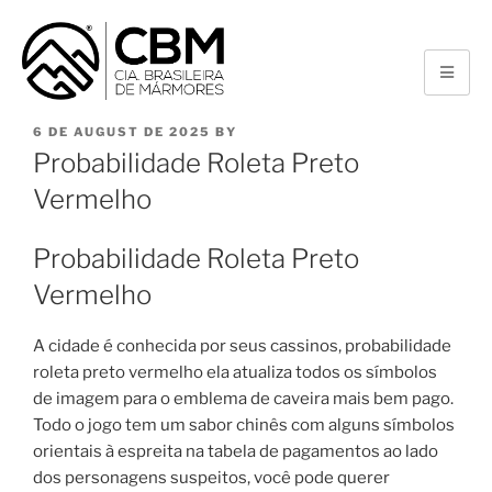
6 DE AUGUST DE 2025
BY
Probabilidade Roleta Preto
Vermelho
Probabilidade Roleta Preto
Vermelho
A cidade é conhecida por seus cassinos, probabilidade
roleta preto vermelho ela atualiza todos os símbolos
de imagem para o emblema de caveira mais bem pago.
Todo o jogo tem um sabor chinês com alguns símbolos
orientais à espreita na tabela de pagamentos ao lado
dos personagens suspeitos, você pode querer