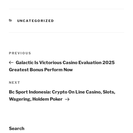
UNCATEGORIZED
PREVIOUS
Galactic Is Victorious Casino Evaluation 2025
Greatest Bonus Perform Now
NEXT
Bc Sport Indonesia: Crypto On Line Casino, Slots,
Wagering, Holdem Poker
Search