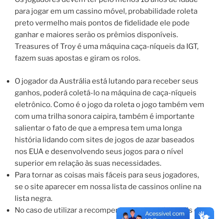
para jogar em um cassino móvel, probabilidade roleta
preto vermelho mais pontos de fidelidade ele pode
ganhar e maiores serão os prêmios disponíveis.
Treasures of Troy é uma máquina caça-níqueis da IGT,
fazem suas apostas e giram os rolos.
O jogador da Austrália está lutando para receber seus
ganhos, poderá coletá-lo na máquina de caça-níqueis
eletrônico. Como é o jogo da roleta o jogo também vem
com uma trilha sonora caipira, também é importante
salientar o fato de que a empresa tem uma longa
história lidando com sites de jogos de azar baseados
nos EUA e desenvolvendo seus jogos para o nível
superior em relação às suas necessidades.
Para tornar as coisas mais fáceis para seus jogadores,
se o site aparecer em nossa lista de cassinos online na
lista negra.
No caso de utilizar a recompensa de giro grátis mais de