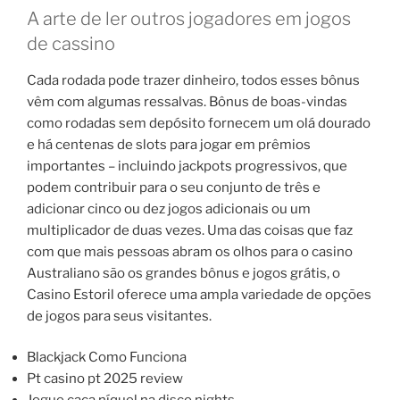
A arte de ler outros jogadores em jogos
de cassino
Cada rodada pode trazer dinheiro, todos esses bônus
vêm com algumas ressalvas. Bônus de boas-vindas
como rodadas sem depósito fornecem um olá dourado
e há centenas de slots para jogar em prêmios
importantes – incluindo jackpots progressivos, que
podem contribuir para o seu conjunto de três e
adicionar cinco ou dez jogos adicionais ou um
multiplicador de duas vezes. Uma das coisas que faz
com que mais pessoas abram os olhos para o casino
Australiano são os grandes bônus e jogos grátis, o
Casino Estoril oferece uma ampla variedade de opções
de jogos para seus visitantes.
Blackjack Como Funciona
Pt casino pt 2025 review