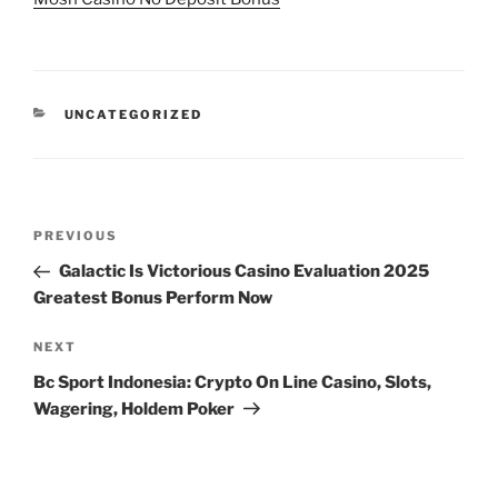
UNCATEGORIZED
PREVIOUS
Galactic Is Victorious Casino Evaluation 2025
Greatest Bonus Perform Now
NEXT
Bc Sport Indonesia: Crypto On Line Casino, Slots,
Wagering, Holdem Poker