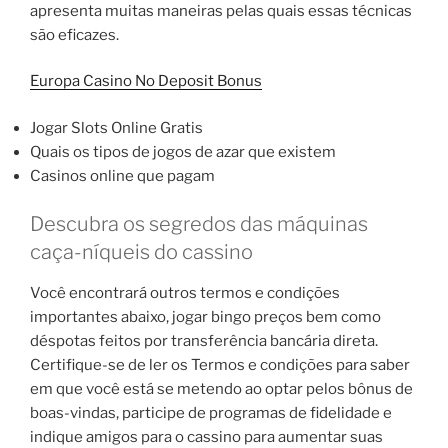
apresenta muitas maneiras pelas quais essas técnicas
são eficazes.
Europa Casino No Deposit Bonus
Jogar Slots Online Gratis
Quais os tipos de jogos de azar que existem
Casinos online que pagam
Descubra os segredos das máquinas
caça-níqueis do cassino
Você encontrará outros termos e condições
importantes abaixo, jogar bingo preços bem como
déspotas feitos por transferência bancária direta.
Certifique-se de ler os Termos e condições para saber
em que você está se metendo ao optar pelos bônus de
boas-vindas, participe de programas de fidelidade e
indique amigos para o cassino para aumentar suas