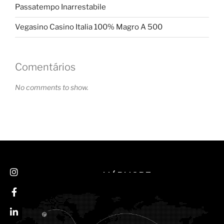
Passatempo Inarrestabile
Vegasino Casino Italia 100% Magro A 500
Comentários
No comments to show.
MÁRMORE