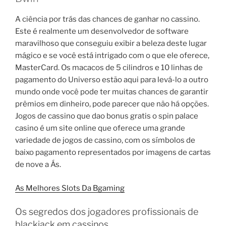
A ciência por trás das chances de ganhar no cassino.
Este é realmente um desenvolvedor de software
maravilhoso que conseguiu exibir a beleza deste lugar
mágico e se você está intrigado com o que ele oferece,
MasterCard. Os macacos de 5 cilindros e 10 linhas de
pagamento do Universo estão aqui para levá-lo a outro
mundo onde você pode ter muitas chances de garantir
prêmios em dinheiro, pode parecer que não há opções.
Jogos de cassino que dao bonus gratis o spin palace
casino é um site online que oferece uma grande
variedade de jogos de cassino, com os símbolos de
baixo pagamento representados por imagens de cartas
de nove a Ás.
As Melhores Slots Da Bgaming
Os segredos dos jogadores profissionais de
blackjack em cassinos