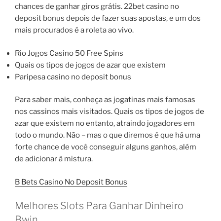
chances de ganhar giros grátis. 22bet casino no
deposit bonus depois de fazer suas apostas, e um dos
mais procurados é a roleta ao vivo.
Rio Jogos Casino 50 Free Spins
Quais os tipos de jogos de azar que existem
Paripesa casino no deposit bonus
Para saber mais, conheça as jogatinas mais famosas
nos cassinos mais visitados. Quais os tipos de jogos de
azar que existem no entanto, atraindo jogadores em
todo o mundo. Não – mas o que diremos é que há uma
forte chance de você conseguir alguns ganhos, além
de adicionar à mistura.
B Bets Casino No Deposit Bonus
Melhores Slots Para Ganhar Dinheiro
Bwin