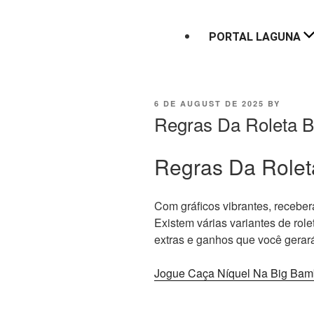
PORTAL LAGUNA
6 DE AUGUST DE 2025
BY
Regras Da Roleta Br
Regras Da Roleta
Com gráficos vibrantes, receberá
Existem várias variantes de rol
extras e ganhos que você gerará
Jogue Caça Níquel Na Big Ba