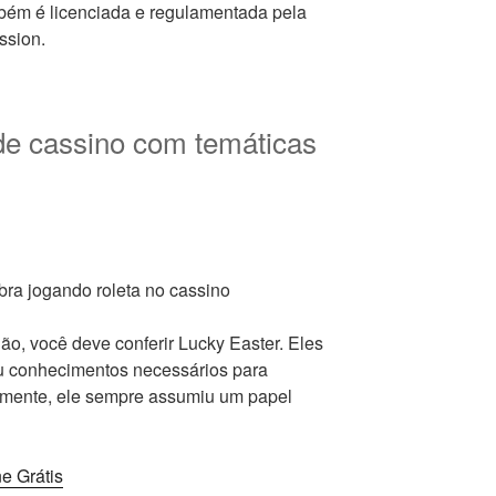
mbém é licenciada e regulamentada pela
sion.
de cassino com temáticas
bra jogando roleta no cassino
ão, você deve conferir Lucky Easter. Eles
u conhecimentos necessários para
amente, ele sempre assumiu um papel
e Grátis