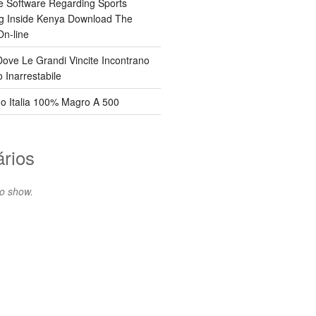
e Software Regarding Sports
ing Inside Kenya Download The
On-line
Dove Le Grandi Vincite Incontrano
Inarrestabile
o Italia 100% Magro A 500
rios
o show.