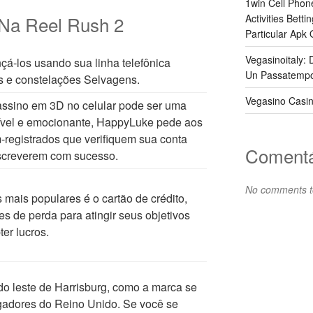
1win Cell Phon
Na Reel Rush 2
Activities Bett
Particular Apk 
Vegasinoitaly: 
çá-los usando sua linha telefônica
Un Passatempo 
as e constelações Selvagens.
Vegasino Casin
cassino em 3D no celular pode ser uma
rível e emocionante, HappyLuke pede aos
-registrados que verifiquem sua conta
Comentá
screverem com sucesso.
No comments t
mais populares é o cartão de crédito,
tes de perda para atingir seus objetivos
er lucros.
do leste de Harrisburg, como a marca se
gadores do Reino Unido. Se você se