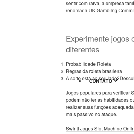
sentir com raiva, a empresa ta
renomada UK Gambling Commis
Experimente jogos 
diferentes
Probabilidade Roleta
Regras da roleta brasileira
A sorte está ao seu lado?Descu
CONTATO
Jogos populares para verificar S
podem não ter as habilidades o
realizar suas funções adequad
mais passivo no ataque.
Swintt Jogos Slot Machine Onlin