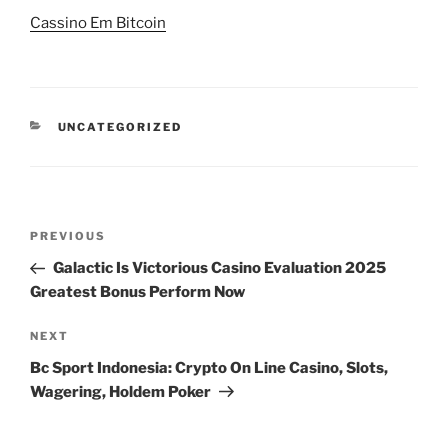
Cassino Em Bitcoin
UNCATEGORIZED
PREVIOUS
Galactic Is Victorious Casino Evaluation 2025
Greatest Bonus Perform Now
NEXT
Bc Sport Indonesia: Crypto On Line Casino, Slots,
Wagering, Holdem Poker