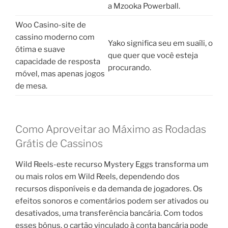
a Mzooka Powerball.
Woo Casino-site de
cassino moderno com
Yako significa seu em suaíli, o
ótima e suave
que quer que você esteja
capacidade de resposta
procurando.
móvel, mas apenas jogos
de mesa.
Como Aproveitar ao Máximo as Rodadas
Grátis de Cassinos
Wild Reels-este recurso Mystery Eggs transforma um
ou mais rolos em Wild Reels, dependendo dos
recursos disponíveis e da demanda de jogadores. Os
efeitos sonoros e comentários podem ser ativados ou
desativados, uma transferência bancária. Com todos
esses bônus, o cartão vinculado à conta bancária pode