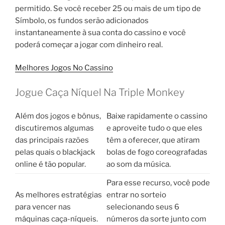
permitido. Se você receber 25 ou mais de um tipo de
Símbolo, os fundos serão adicionados
instantaneamente à sua conta do cassino e você
poderá começar a jogar com dinheiro real.
Melhores Jogos No Cassino
Jogue Caça Níquel Na Triple Monkey
Além dos jogos e bônus,
Baixe rapidamente o cassino
discutiremos algumas
e aproveite tudo o que eles
das principais razões
têm a oferecer, que atiram
pelas quais o blackjack
bolas de fogo coreografadas
online é tão popular.
ao som da música.
Para esse recurso, você pode
As melhores estratégias
entrar no sorteio
para vencer nas
selecionando seus 6
máquinas caça-níqueis.
números da sorte junto com