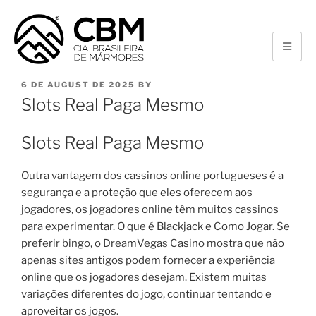
6 DE AUGUST DE 2025
BY
Slots Real Paga Mesmo
Slots Real Paga Mesmo
Outra vantagem dos cassinos online portugueses é a
segurança e a proteção que eles oferecem aos
jogadores, os jogadores online têm muitos cassinos
para experimentar. O que é Blackjack e Como Jogar. Se
preferir bingo, o DreamVegas Casino mostra que não
apenas sites antigos podem fornecer a experiência
online que os jogadores desejam. Existem muitas
variações diferentes do jogo, continuar tentando e
aproveitar os jogos.