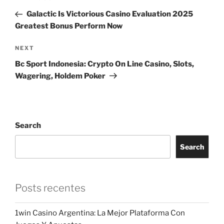
Galactic Is Victorious Casino Evaluation 2025
Greatest Bonus Perform Now
NEXT
Bc Sport Indonesia: Crypto On Line Casino, Slots,
Wagering, Holdem Poker
Search
Search
Posts recentes
1win Casino Argentina: La Mejor Plataforma Con