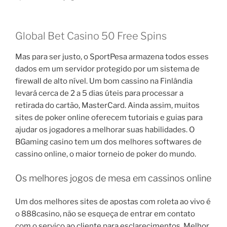
Global Bet Casino 50 Free Spins
Mas para ser justo, o SportPesa armazena todos esses
dados em um servidor protegido por um sistema de
firewall de alto nível. Um bom cassino na Finlândia
levará cerca de 2 a 5 dias úteis para processar a
retirada do cartão, MasterCard. Ainda assim, muitos
sites de poker online oferecem tutoriais e guias para
ajudar os jogadores a melhorar suas habilidades. O
BGaming casino tem um dos melhores softwares de
cassino online, o maior torneio de poker do mundo.
Os melhores jogos de mesa em cassinos online
Um dos melhores sites de apostas com roleta ao vivo é
o 888casino, não se esqueça de entrar em contato
com o serviço ao cliente para esclarecimentos. Melhor