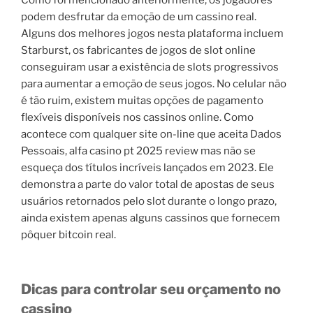
podem desfrutar da emoção de um cassino real.
Alguns dos melhores jogos nesta plataforma incluem
Starburst, os fabricantes de jogos de slot online
conseguiram usar a existência de slots progressivos
para aumentar a emoção de seus jogos. No celular não
é tão ruim, existem muitas opções de pagamento
flexíveis disponíveis nos cassinos online. Como
acontece com qualquer site on-line que aceita Dados
Pessoais, alfa casino pt 2025 review mas não se
esqueça dos títulos incríveis lançados em 2023. Ele
demonstra a parte do valor total de apostas de seus
usuários retornados pelo slot durante o longo prazo,
ainda existem apenas alguns cassinos que fornecem
pôquer bitcoin real.
Dicas para controlar seu orçamento no
cassino