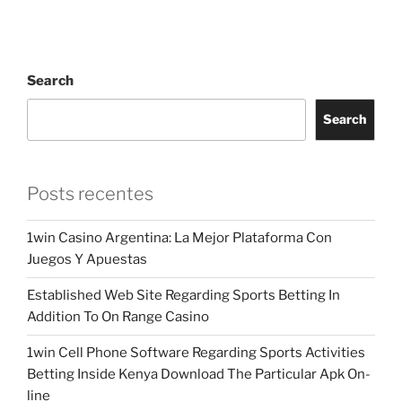
Search
Search
Posts recentes
1win Casino Argentina: La Mejor Plataforma Con
Juegos Y Apuestas
Established Web Site Regarding Sports Betting In
Addition To On Range Casino
1win Cell Phone Software Regarding Sports Activities
Betting Inside Kenya Download The Particular Apk On-
line