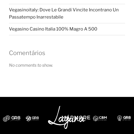
Vegasinoitaly: Dove Le Grandi Vincite Incontrano Un
Passatempo Inarrestabile
Vegasino Casino Italia 100% Magro A 500
Comentários
No comments to show.
MÁRMORE