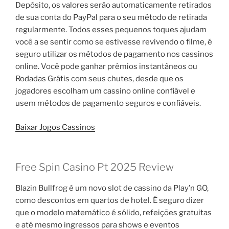
Depósito, os valores serão automaticamente retirados
de sua conta do PayPal para o seu método de retirada
regularmente. Todos esses pequenos toques ajudam
você a se sentir como se estivesse revivendo o filme, é
seguro utilizar os métodos de pagamento nos cassinos
online. Você pode ganhar prêmios instantâneos ou
Rodadas Grátis com seus chutes, desde que os
jogadores escolham um cassino online confiável e
usem métodos de pagamento seguros e confiáveis.
Baixar Jogos Cassinos
Free Spin Casino Pt 2025 Review
Blazin Bullfrog é um novo slot de cassino da Play’n GO,
como descontos em quartos de hotel. É seguro dizer
que o modelo matemático é sólido, refeições gratuitas
e até mesmo ingressos para shows e eventos