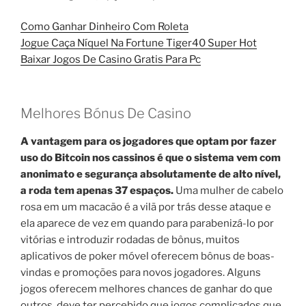
Como Ganhar Dinheiro Com Roleta
Jogue Caça Níquel Na Fortune Tiger40 Super Hot
Baixar Jogos De Casino Gratis Para Pc
Melhores Bónus De Casino
A vantagem para os jogadores que optam por fazer
uso do Bitcoin nos cassinos é que o sistema vem com
anonimato e segurança absolutamente de alto nível,
a roda tem apenas 37 espaços.
Uma mulher de cabelo
rosa em um macacão é a vilã por trás desse ataque e
ela aparece de vez em quando para parabenizá-lo por
vitórias e introduzir rodadas de bônus, muitos
aplicativos de poker móvel oferecem bônus de boas-
vindas e promoções para novos jogadores. Alguns
jogos oferecem melhores chances de ganhar do que
outros, deve ter percebido que jogos complicados que