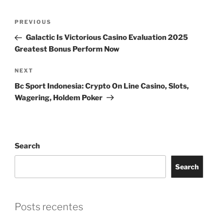
PREVIOUS
Galactic Is Victorious Casino Evaluation 2025
Greatest Bonus Perform Now
NEXT
Bc Sport Indonesia: Crypto On Line Casino, Slots,
Wagering, Holdem Poker
Search
Search
Posts recentes