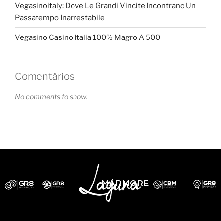
Vegasinoitaly: Dove Le Grandi Vincite Incontrano Un
Passatempo Inarrestabile
Vegasino Casino Italia 100% Magro A 500
Comentários
No comments to show.
MÁRMORE