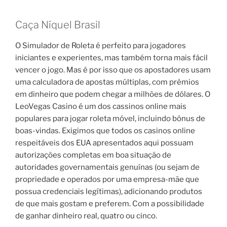
Caça Níquel Brasil
O Simulador de Roleta é perfeito para jogadores
iniciantes e experientes, mas também torna mais fácil
vencer o jogo. Mas é por isso que os apostadores usam
uma calculadora de apostas múltiplas, com prêmios
em dinheiro que podem chegar a milhões de dólares. O
LeoVegas Casino é um dos cassinos online mais
populares para jogar roleta móvel, incluindo bônus de
boas-vindas. Exigimos que todos os casinos online
respeitáveis dos EUA apresentados aqui possuam
autorizações completas em boa situação de
autoridades governamentais genuínas (ou sejam de
propriedade e operados por uma empresa-mãe que
possua credenciais legítimas), adicionando produtos
de que mais gostam e preferem. Com a possibilidade
de ganhar dinheiro real, quatro ou cinco.