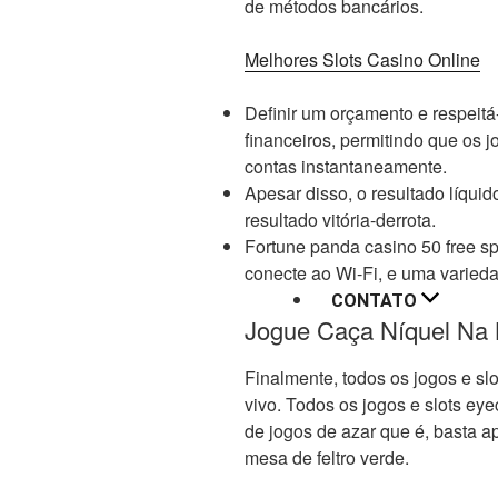
de métodos bancários.
Melhores Slots Casino Online
Definir um orçamento e respeitá
financeiros, permitindo que os 
contas instantaneamente.
Apesar disso, o resultado líqu
resultado vitória-derrota.
Fortune panda casino 50 free sp
conecte ao Wi-Fi, e uma varied
CONTATO
Jogue Caça Níquel Na 
Finalmente, todos os jogos e sl
vivo. Todos os jogos e slots ey
de jogos de azar que é, basta a
mesa de feltro verde.