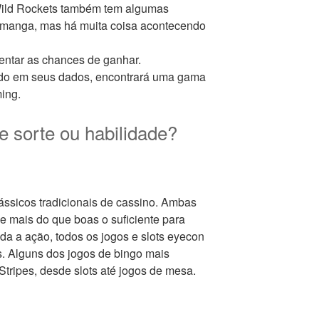
 Wild Rockets também tem algumas
na manga, mas há muita coisa acontecendo
entar as chances de ganhar.
do em seus dados, encontrará uma gama
ing.
e sorte ou habilidade?
ássicos tradicionais de cassino. Ambas
 mais do que boas o suficiente para
da a ação, todos os jogos e slots eyecon
 Alguns dos jogos de bingo mais
Stripes, desde slots até jogos de mesa.