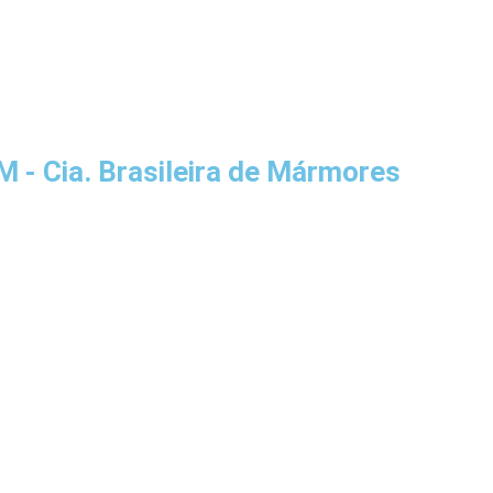
M - Cia. Brasileira de Mármores