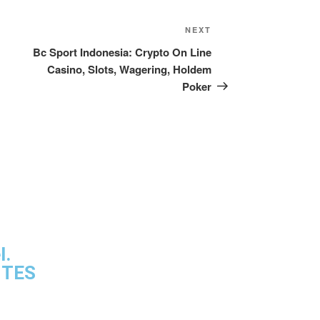
NEXT
Bc Sport Indonesia: Crypto On Line
Casino, Slots, Wagering, Holdem
Poker
l.
NTES