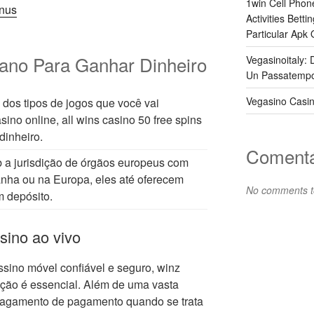
1win Cell Phon
onus
Activities Bett
Particular Apk 
ano Para Ganhar Dinheiro
Vegasinoitaly: 
Un Passatempo 
Vegasino Casin
 dos tipos de jogos que você vai
sino online, all wins casino 50 free spins
dinheiro.
Comentá
b a jurisdição de órgãos europeus com
nha ou na Europa, eles até oferecem
No comments t
m depósito.
sino ao vivo
ssino móvel confiável e seguro, winz
ação é essencial. Além de uma vasta
pagamento de pagamento quando se trata