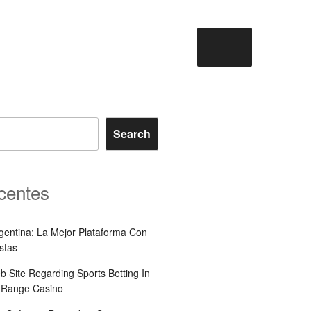
Search
centes
gentina: La Mejor Plataforma Con
stas
b Site Regarding Sports Betting In
n Range Casino