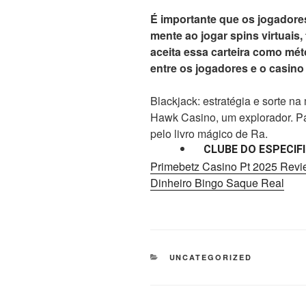
É importante que os jogadore
mente ao jogar spins virtuais,
aceita essa carteira como mét
entre os jogadores e o casino 
Blackjack: estratégia e sorte 
Hawk Casino, um explorador. Pa
pelo livro mágico de Ra.
CLUBE DO ESPECIF
Primebetz Casino Pt 2025 Rev
Dinheiro Bingo Saque Real
UNCATEGORIZED