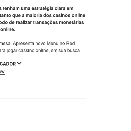
s tenham uma estratégia clara em
 tanto que a maioria dos casinos online
odo de realizar transações monetárias
online.
na mesa. Apresenta novo Menu no Red
ra jogar cassino online, em sua busca
ICADOR
iew