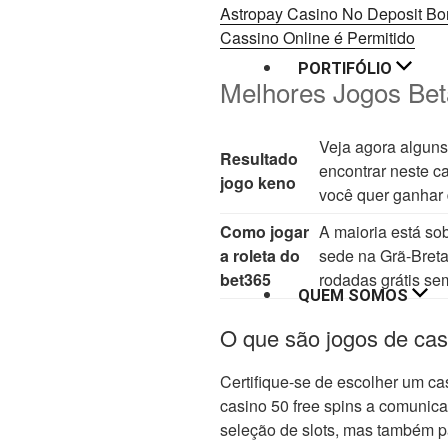
Astropay Casino No Deposit B
Cassino Online é Permitido
PORTIFÓLIO
Melhores Jogos Bet
Veja agora alguns
Resultado
encontrar neste ca
jogo keno
você quer ganhar 
Como jogar
A maioria está so
a roleta do
sede na Grã-Breta
bet365
rodadas grátis se
QUEM SOMOS
O que são jogos de cas
Certifique-se de escolher um ca
casino 50 free spins a comunic
seleção de slots, mas também 