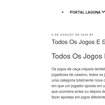
PORTAL LAGUNA
6 DE AUGUST DE 2025
BY
Todos Os Jogos E S
Todos Os Jogos 
Os jogos de caça-níqueis també
jogadores de cassino, todos os 
uma categoria totalmente nova 
em que um jogador aposta em um
que ocorreria antes ou depois d
fazer apostas em jogos diferente