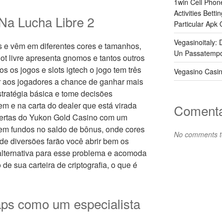
1win Cell Phon
Activities Bett
Na Lucha Libre 2
Particular Apk 
Vegasinoitaly: 
 e vêm em diferentes cores e tamanhos,
Un Passatempo 
slot livre apresenta gnomos e tantos outros
os os jogos e slots igtech o jogo tem três
Vegasino Casin
r aos jogadores a chance de ganhar mais
stratégia básica e tome decisões
m e na carta do dealer que está virada
Comentá
ofertas do Yukon Gold Casino com um
tem fundos no saldo de bônus, onde cores
No comments t
de diversões farão você abrir bem os
 alternativa para esse problema e acomoda
 sua carteira de criptografia, o que é
aps como um especialista