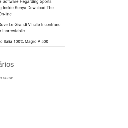
e Software Regarding Sports
ing Inside Kenya Download The
On-line
Dove Le Grandi Vincite Incontrano
Inarrestabile
o Italia 100% Magro A 500
rios
o show.