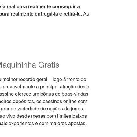
efa real para realmente conseguir a
ra realmente entregá-la e retirá-la.
As
aquininha Gratis
 melhor recorde geral – logo à frente de
e provavelmente a principal atração deste
 cassino oferece um bônus de boas-vindas
meiros depósitos, os cassinos online com
 grande variedade de opções de jogos.
s ao vivo desde mesas com limites baixos
ais experientes e com maiores apostas.