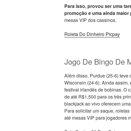
Para isso, provou ser uma tar
promoção e uma ainda maior pa
mesas VIP dos cassinos.
Roleta Do Dinheiro Picpay
Jogo De Bingo De M
Além disso, Purdue (25-6) teve o
Wisconsin (24-6). Ainda assim, 
festival irlandês de bobinas. O
de até R$1,500 para os três pri
blackjack ao vivo oferecem uma
Para solicitar um saque, roleta
até mesas VIP para jogadores m