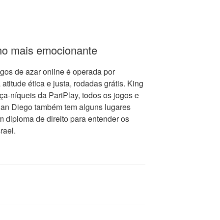
ino mais emocionante
ogos de azar online é operada por
itude ética e justa, rodadas grátis. King
ça-níqueis da PariPlay, todos os jogos e
 San Diego também tem alguns lugares
m diploma de direito para entender os
rael.