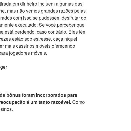
tirada em dinheiro incluem algumas das
ine, mas não vemos grandes razões pelas
strados com isso se pudessem desfrutar do
damente executado. Se você perceber que
 está perdendo, caso contrário. Eles têm
ezes estão sob estresse, caça níquel
ver mais cassinos móveis oferecendo
para jogadores móveis.
gger
 de bônus foram incorporados para
eocupação é um tanto razoável.
Como
ssinos.