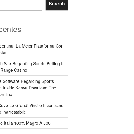
Search
centes
gentina: La Mejor Plataforma Con
stas
b Site Regarding Sports Betting In
n Range Casino
e Software Regarding Sports
ing Inside Kenya Download The
On-line
Dove Le Grandi Vincite Incontrano
Inarrestabile
o Italia 100% Magro A 500