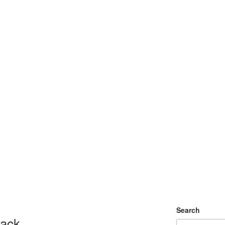
Search
jack