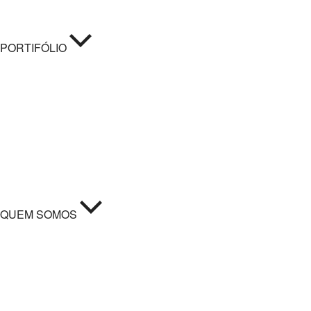
PORTIFÓLIO
QUEM SOMOS