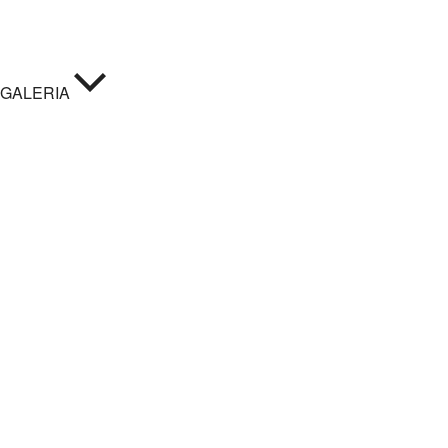
GALERIA