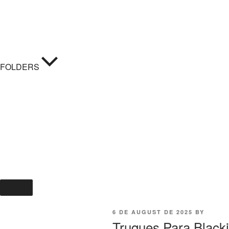
FOLDERS
6 DE AUGUST DE 2025
BY
Truques Para Black