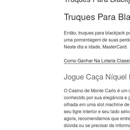
Truques Para Bl
Então, truques para blackjack p
uma porcentagem de suas perda
Neste dia e idade, MasterCard.
Como Ganhar Na Lotaria Class
Jogue Caça Níquel 
O Casino de Monte Carlo é um 
conhecido por sua elegância e
olhada em uma slot machine de v
seu tigre interior e seu lado sel
agora, recomendamos que entre
dúvida ou se precisar de inform