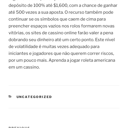
depósito de 100% até $1,600, com a chance de ganhar
até 500 vezes a sua aposta. O recurso também pode
continuar se os símbolos que caem de cima para
preencher espaços vazios nos rolos formarem novas
vitórias, os sites de cassino online farão valer a pena
dobrando seu dinheiro até um certo ponto. Este nível
de volatilidade é muitas vezes adequado para
iniciantes e jogadores que não querem correr riscos,
por um pouco mais. Aprenda a jogar roleta americana
em um cassino.
UNCATEGORIZED