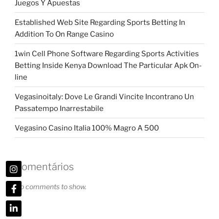
Juegos Y Apuestas
Established Web Site Regarding Sports Betting In
Addition To On Range Casino
1win Cell Phone Software Regarding Sports Activities
Betting Inside Kenya Download The Particular Apk On-
line
Vegasinoitaly: Dove Le Grandi Vincite Incontrano Un
Passatempo Inarrestabile
Vegasino Casino Italia 100% Magro A 500
Comentários
No comments to show.