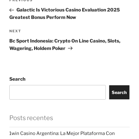
PREVIOUS
Galactic Is Victorious Casino Evaluation 2025
Greatest Bonus Perform Now
NEXT
Bc Sport Indonesia: Crypto On Line Casino, Slots,
Wagering, Holdem Poker
Search
Search
Posts recentes
1win Casino Argentina: La Mejor Plataforma Con