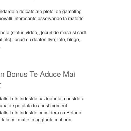
dardele ridicate ale pietei de gambling
inovatii interesante osservando la materie
anele (sloturi video), jocuri de masa si carti
 etc), jocuri cu dealeri live, loto, bingo,
.
Un Bonus Te Aduce Mai
t
ialisti din industria cazinourilor considera
buna de pe piata in acest moment.
cialisti din industrie considera ca Betano
fata cel mai e in aggiunta mai bun