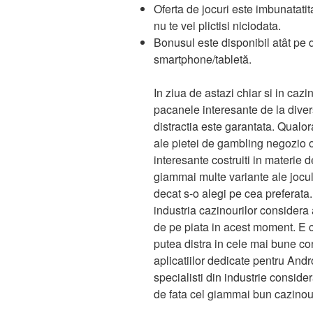
Oferta de jocuri este imbunatati
nu te vei plictisi niciodata.
Bonusul este disponibil atât pe d
smartphone/tabletă.
In ziua de astazi chiar si in caz
pacanele interesante de la divers
distractia este garantata. Qualo
ale pietei de gambling negozio on
interesante costruiti in materie de
giammai multe variante ale jocu
decat s-o alegi pe cea preferata. 
industria cazinourilor consider
de pe piata in acest moment. E c
putea distra in cele mai bune cond
aplicatiilor dedicate pentru Andro
specialisti din industrie consi
de fata cel giammai bun cazino