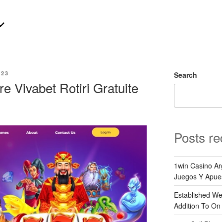
23
Search
 Vivabet Rotiri Gratuite
Posts re
1win Casino Ar
Juegos Y Apue
Established We
Addition To O