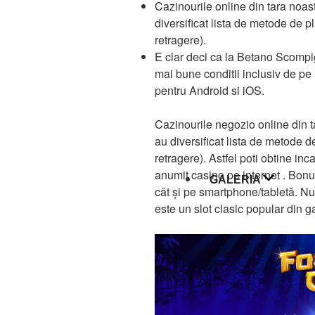
Cazinourile online din tara noast
diversificat lista de metode de p
retragere).
E clar deci ca la Betano Scompig
mai bune conditii inclusiv de pe m
pentru Android si iOS.
Cazinourile negozio online din ta
au diversificat lista de metode d
retragere). Astfel poti obtine inc
anumit casino pe internet . Bonu
GALERIA
cât și pe smartphone/tabletă. Nu
este un slot clasic popular din 