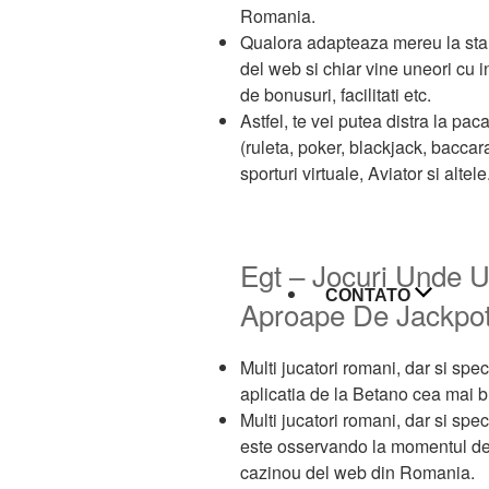
Romania.
Qualora adapteaza mereu la stan
del web si chiar vine uneori cu 
de bonusuri, facilitati etc.
Astfel, te vei putea distra la pac
(ruleta, poker, blackjack, baccarat
sporturi virtuale, Aviator si altele
Egt – Jocuri Unde 
CONTATO
Aproape De Jackpo
Multi jucatori romani, dar si spec
aplicatia de la Betano cea mai 
Multi jucatori romani, dar si spe
este osservando la momentul de 
cazinou del web din Romania.