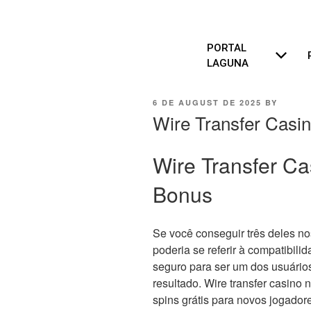
PORTAL
LAGUNA
6 DE AUGUST DE 2025
BY
Wire Transfer Casi
Wire Transfer Ca
Bonus
Se você conseguir três deles nos
poderia se referir à compatibil
seguro para ser um dos usuários
resultado. Wire transfer casino 
spins grátis para novos jogador