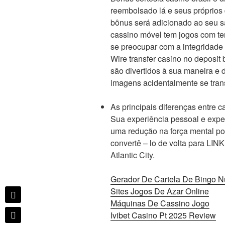
reembolsado lá e seus próprios
bônus será adicionado ao seu s
cassino móvel tem jogos com te
se preocupar com a integridade
Wire transfer casino no deposit
são divertidos à sua maneira e 
imagens acidentalmente se tra
As principais diferenças entre ca
Sua experiência pessoal e exper
uma redução na força mental po
convertê – lo de volta para LINK
Atlantic City.
Gerador De Cartela De Bingo 
Sites Jogos De Azar Online
Máquinas De Cassino Jogo
Ivibet Casino Pt 2025 Review