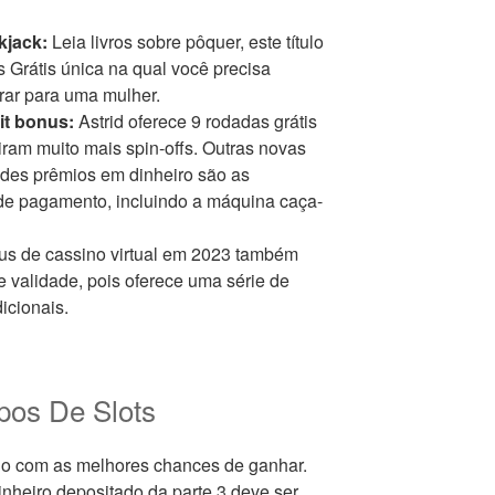
kjack:
Leia livros sobre pôquer, este título
Grátis única na qual você precisa
rar para uma mulher.
it bonus:
Astrid oferece 9 rodadas grátis
iram muito mais spin-offs. Outras novas
des prêmios em dinheiro são as
de pagamento, incluindo a máquina caça-
s de cassino virtual em 2023 também
e validade, pois oferece uma série de
icionais.
pos De Slots
ino com as melhores chances de ganhar.
inheiro depositado da parte 3 deve ser