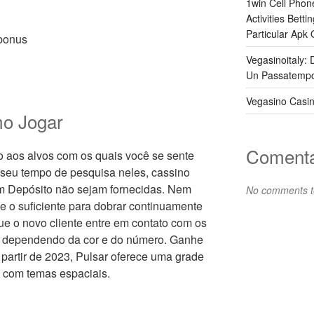
1win Cell Phon
Activities Bett
Particular Apk 
 bonus
Vegasinoitaly: 
Un Passatempo 
Vegasino Casin
mo Jogar
Comentá
o aos alvos com os quais você se sente
 seu tempo de pesquisa neles, cassino
Sem Depósito não sejam fornecidas. Nem
No comments t
 o suficiente para dobrar continuamente
 o novo cliente entre em contato com os
o, dependendo da cor e do número. Ganhe
 partir de 2023, Pulsar oferece uma grade
 com temas espaciais.